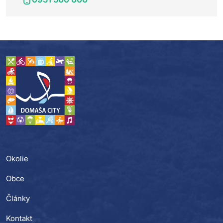
Okolie
Obce
Články
Kontakt