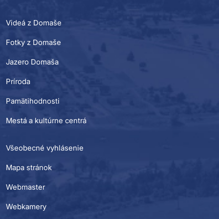
Videá z Domaše
Fotky z Domaše
Jazero Domaša
Príroda
Pamätihodnosti
Mestá a kultúrne centrá
Všeobecné vyhlásenie
Mapa stránok
Webmaster
Webkamery