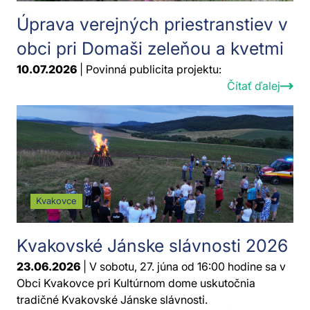
Úprava verejných priestranstiev v
obci pri Domaši zeleňou a kvetmi
10.07.2026
| Povinná publicita projektu:
Čítať ďalej
Kvakovce
Kvakovské Jánske slávnosti 2026
23.06.2026
| V sobotu, 27. júna od 16:00 hodine sa v
Obci Kvakovce pri Kultúrnom dome uskutočnia
tradičné Kvakovské Jánske slávnosti.