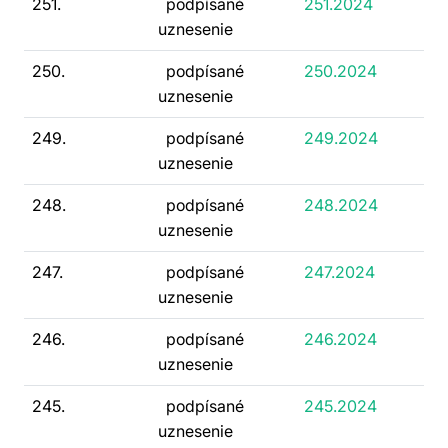
251.
podpísané
251.2024
uznesenie
250.
podpísané
250.2024
uznesenie
249.
podpísané
249.2024
uznesenie
248.
podpísané
248.2024
uznesenie
247.
podpísané
247.2024
uznesenie
246.
podpísané
246.2024
uznesenie
245.
podpísané
245.2024
uznesenie