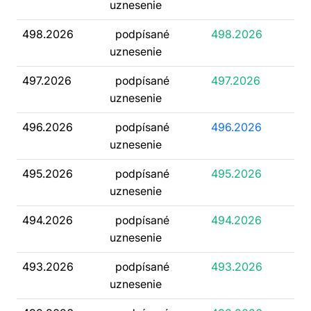
uznesenie
498.2026
podpísané
498.2026
uznesenie
497.2026
podpísané
497.2026
uznesenie
496.2026
podpísané
496.2026
uznesenie
495.2026
podpísané
495.2026
uznesenie
494.2026
podpísané
494.2026
uznesenie
493.2026
podpísané
493.2026
uznesenie