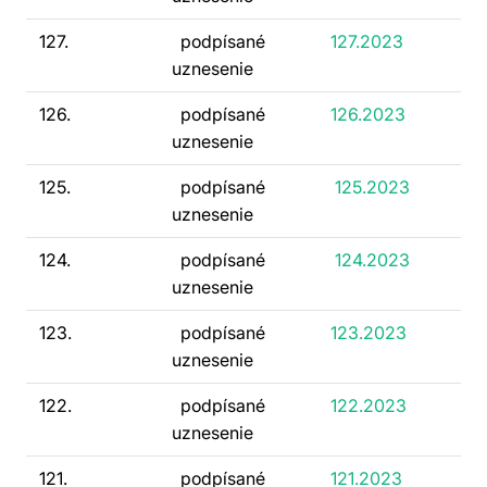
127.
podpísané
127.2023
uznesenie
126.
podpísané
126.2023
uznesenie
125.
podpísané
125.2023
uznesenie
124.
podpísané
124.2023
uznesenie
123.
podpísané
123.2023
uznesenie
122.
podpísané
122.2023
uznesenie
121.
podpísané
121.2023