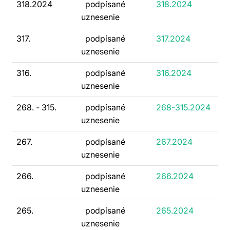
318.2024
podpísané
318.2024
uznesenie
317.
podpísané
317.2024
uznesenie
316.
podpísané
316.2024
uznesenie
268. - 315.
podpísané
268-315.2024
uznesenie
267.
podpísané
267.2024
uznesenie
266.
podpísané
266.2024
uznesenie
265.
podpísané
265.2024
uznesenie