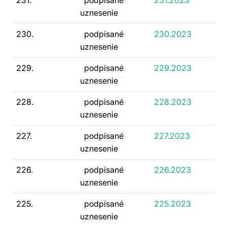
231.
podpísané
231.2023
uznesenie
230.
podpísané
230.2023
uznesenie
229.
podpísané
229.2023
uznesenie
228.
podpísané
228.2023
uznesenie
227.
podpísané
227.2023
uznesenie
226.
podpísané
226.2023
uznesenie
225.
podpísané
225.2023
uznesenie