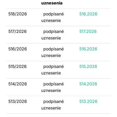
uznesenia
518/2026
podpísané
518.2026
uznesenie
517/2026
podpísané
517.2026
uznesenie
516/2026
podpísané
516.2026
uznesenie
515/2026
podpísané
515.2026
uznesenie
514/2026
podpísané
514.2026
uznesenie
513/2026
podpísané
513.2026
uznesenie