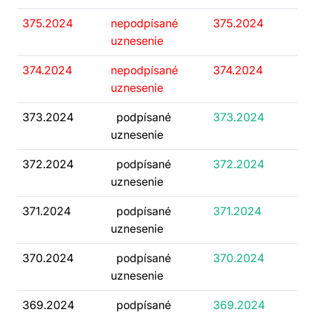
375.2024
nepodpísané
375.2024
uznesenie
374.2024
nepodpísané
374.2024
uznesenie
373.2024
podpísané
373.2024
uznesenie
372.2024
podpísané
372.2024
uznesenie
371.2024
podpísané
371.2024
uznesenie
370.2024
podpísané
370.2024
uznesenie
369.2024
podpísané
369.2024