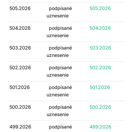
505.2026
podpísané
505.2026
uznesenie
504.2026
podpísané
504.2026
uznesenie
503.2026
podpísané
503.2026
uznesenie
502.2026
podpísané
502.2026
uznesenie
501.2026
podpísané
501.2026
uznesenie
500.2026
podpísané
500.2026
uznesenie
499.2026
podpísané
499.2026