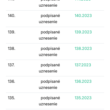
uznesenie
140.
podpísané
140.2023
uznesenie
139.
podpísané
139.2023
uznesenie
138.
podpísané
138.2023
uznesenie
137.
podpísané
137.2023
uznesenie
136.
podpísané
136.2023
uznesenie
135.
podpísané
135.2023
uznesenie