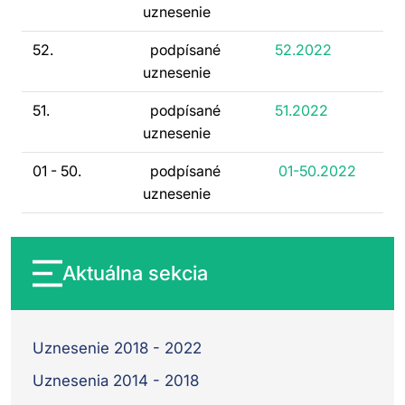
uznesenie
52.
podpísané
52.2022
uznesenie
51.
podpísané
51.2022
uznesenie
01 - 50.
podpísané
01-50.2022
uznesenie
Aktuálna sekcia
Uznesenie 2018 - 2022
Uznesenia 2014 - 2018