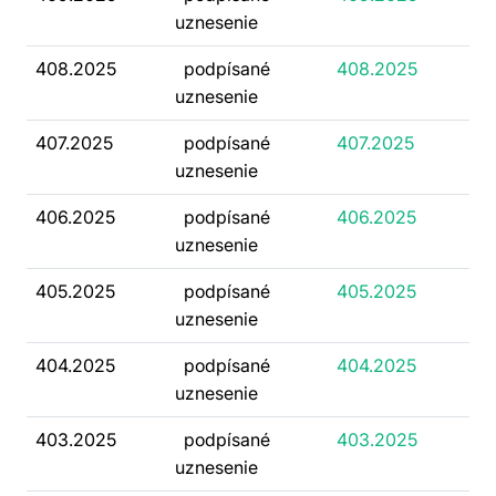
uznesenie
408.2025
podpísané
408.2025
uznesenie
407.2025
podpísané
407.2025
uznesenie
406.2025
podpísané
406.2025
uznesenie
405.2025
podpísané
405.2025
uznesenie
404.2025
podpísané
404.2025
uznesenie
403.2025
podpísané
403.2025
uznesenie