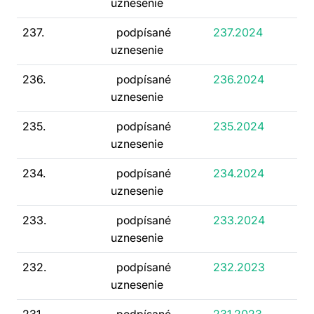
uznesenie
237.
podpísané
237.2024
uznesenie
236.
podpísané
236.2024
uznesenie
235.
podpísané
235.2024
uznesenie
234.
podpísané
234.2024
uznesenie
233.
podpísané
233.2024
uznesenie
232.
podpísané
232.2023
uznesenie