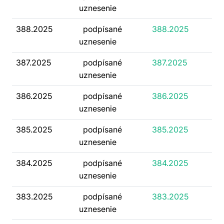
uznesenie
388.2025
podpísané
388.2025
uznesenie
387.2025
podpísané
387.2025
uznesenie
386.2025
podpísané
386.2025
uznesenie
385.2025
podpísané
385.2025
uznesenie
384.2025
podpísané
384.2025
uznesenie
383.2025
podpísané
383.2025
uznesenie