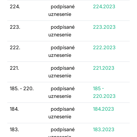
224.
podpísané
224.2023
uznesenie
223.
podpísané
223.2023
uznesenie
222.
podpísané
222.2023
uznesenie
221.
podpísané
221.2023
uznesenie
185. - 220.
podpísané
185 -
uznesenie
220.2023
184.
podpísané
184.2023
uznesenie
183.
podpísané
183.2023