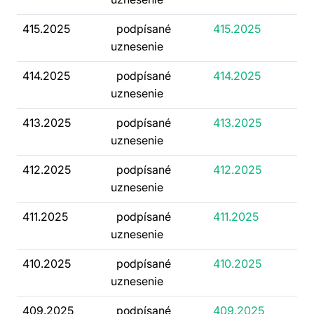
415.2025
podpísané
415.2025
uznesenie
414.2025
podpísané
414.2025
uznesenie
413.2025
podpísané
413.2025
uznesenie
412.2025
podpísané
412.2025
uznesenie
411.2025
podpísané
411.2025
uznesenie
410.2025
podpísané
410.2025
uznesenie
409.2025
podpísané
409.2025