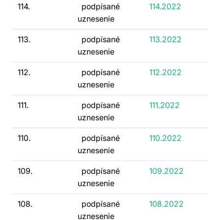
114.
podpísané
114.2022
uznesenie
113.
podpísané
113.2022
uznesenie
112.
podpísané
112.2022
uznesenie
111.
podpísané
111.2022
uznesenie
110.
podpísané
110.2022
uznesenie
109.
podpísané
109.2022
uznesenie
108.
podpísané
108.2022
uznesenie