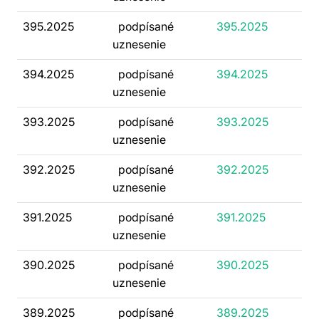
395.2025
podpísané
395.2025
uznesenie
394.2025
podpísané
394.2025
uznesenie
393.2025
podpísané
393.2025
uznesenie
392.2025
podpísané
392.2025
uznesenie
391.2025
podpísané
391.2025
uznesenie
390.2025
podpísané
390.2025
uznesenie
389.2025
podpísané
389.2025