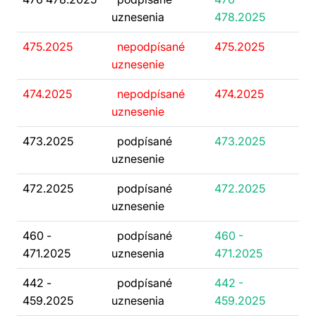
uznesenia
478.2025
475.2025
nepodpísané
475.2025
uznesenie
474.2025
nepodpísané
474.2025
uznesenie
473.2025
podpísané
473.2025
uznesenie
472.2025
podpísané
472.2025
uznesenie
460 -
podpísané
460 -
471.2025
uznesenia
471.2025
442 -
podpísané
442 -
459.2025
uznesenia
459.2025