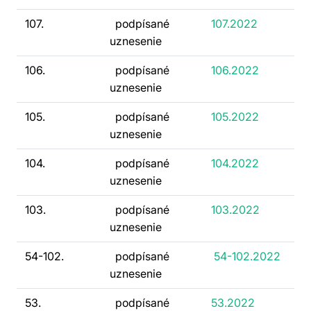
107.
podpísané
107.2022
uznesenie
106.
podpísané
106.2022
uznesenie
105.
podpísané
105.2022
uznesenie
104.
podpísané
104.2022
uznesenie
103.
podpísané
103.2022
uznesenie
54-102.
podpísané
54-102.2022
uznesenie
53.
podpísané
53.2022