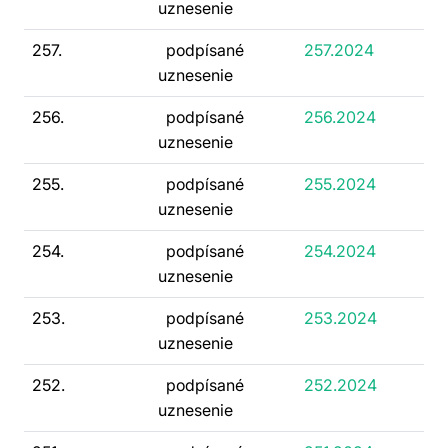
uznesenie
257.
podpísané
257.2024
uznesenie
256.
podpísané
256.2024
uznesenie
255.
podpísané
255.2024
uznesenie
254.
podpísané
254.2024
uznesenie
253.
podpísané
253.2024
uznesenie
252.
podpísané
252.2024
uznesenie