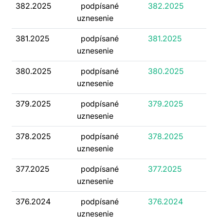
382.2025
podpísané
382.2025
uznesenie
381.2025
podpísané
381.2025
uznesenie
380.2025
podpísané
380.2025
uznesenie
379.2025
podpísané
379.2025
uznesenie
378.2025
podpísané
378.2025
uznesenie
377.2025
podpísané
377.2025
uznesenie
376.2024
podpísané
376.2024
uznesenie