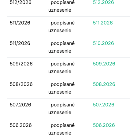
512/2026
podpísané
512.2026
uznesenie
511/2026
podpísané
511.2026
uznesenie
511/2026
podpísané
510.2026
uznesenie
509/2026
podpísané
509.2026
uznesenie
508/2026
podpísané
508.2026
uznesenie
507.2026
podpísané
507.2026
uznesenie
506.2026
podpísané
506.2026
uznesenie