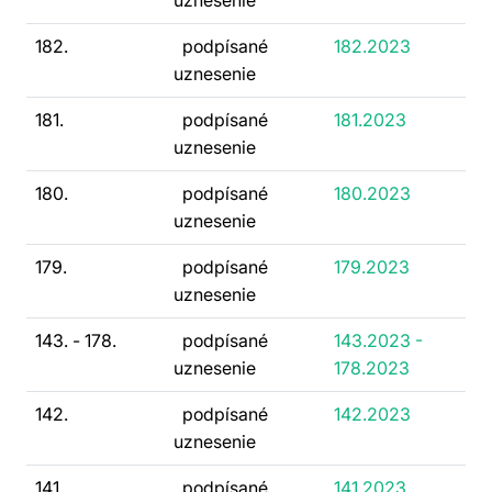
uznesenie
182.
podpísané
182.2023
uznesenie
181.
podpísané
181.2023
uznesenie
180.
podpísané
180.2023
uznesenie
179.
podpísané
179.2023
uznesenie
143. - 178.
podpísané
143.2023 -
uznesenie
178.2023
142.
podpísané
142.2023
uznesenie
141.
podpísané
141.2023