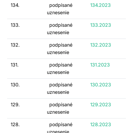
134.
podpísané
134.2023
uznesenie
133.
podpísané
133.2023
uznesenie
132.
podpísané
132.2023
uznesenie
131.
podpísané
131.2023
uznesenie
130.
podpísané
130.2023
uznesenie
129.
podpísané
129.2023
uznesenie
128.
podpísané
128.2023
uznesenie