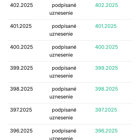
402.2025
podpísané
402.2025
uznesenie
401.2025
podpísané
401.2025
uznesenie
400.2025
podpísané
400.2025
uznesenie
399.2025
podpísané
399.2025
uznesenie
398.2025
podpísané
398.2025
uznesenie
397.2025
podpísané
397.2025
uznesenie
396.2025
podpísané
396.2025
uznesenie