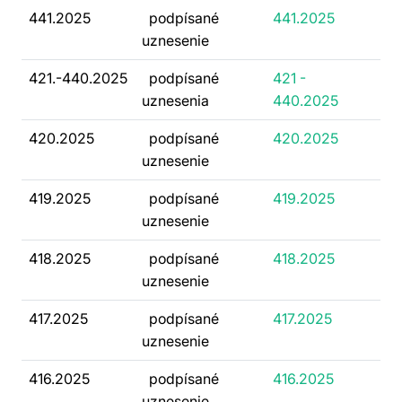
441.2025
podpísané
441.2025
uznesenie
421.-440.2025
podpísané
421 -
uznesenia
440.2025
420.2025
podpísané
420.2025
uznesenie
419.2025
podpísané
419.2025
uznesenie
418.2025
podpísané
418.2025
uznesenie
417.2025
podpísané
417.2025
uznesenie
416.2025
podpísané
416.2025
uznesenie