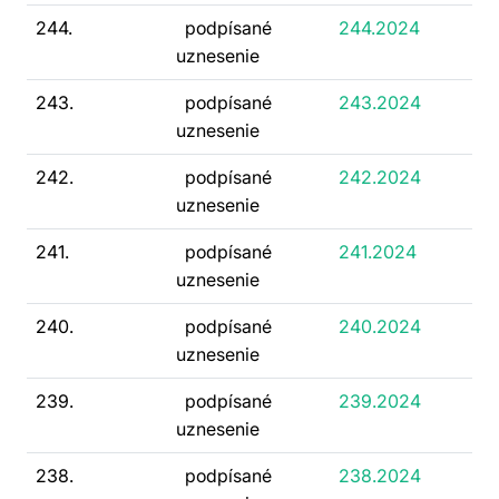
244.
podpísané
244.2024
uznesenie
243.
podpísané
243.2024
uznesenie
242.
podpísané
242.2024
uznesenie
241.
podpísané
241.2024
uznesenie
240.
podpísané
240.2024
uznesenie
239.
podpísané
239.2024
uznesenie
238.
podpísané
238.2024