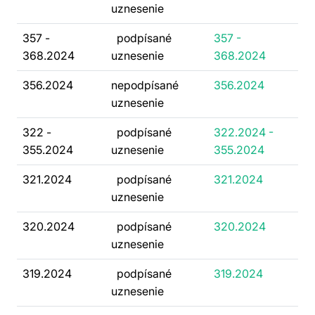
uznesenie
357 -
podpísané
357 -
368.2024
uznesenie
368.2024
356.2024
nepodpísané
356.2024
uznesenie
322 -
podpísané
322.2024 -
355.2024
uznesenie
355.2024
321.2024
podpísané
321.2024
uznesenie
320.2024
podpísané
320.2024
uznesenie
319.2024
podpísané
319.2024
uznesenie