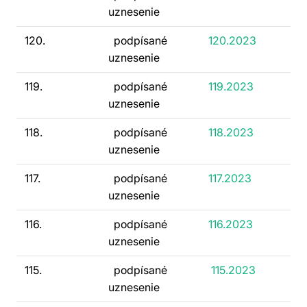
uznesenie
120.
podpísané
120.2023
uznesenie
119.
podpísané
119.2023
uznesenie
118.
podpísané
118.2023
uznesenie
117.
podpísané
117.2023
uznesenie
116.
podpísané
116.2023
uznesenie
115.
podpísané
115.2023
uznesenie