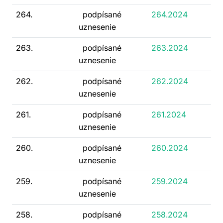
264.
podpísané
264.2024
uznesenie
263.
podpísané
263.2024
uznesenie
262.
podpísané
262.2024
uznesenie
261.
podpísané
261.2024
uznesenie
260.
podpísané
260.2024
uznesenie
259.
podpísané
259.2024
uznesenie
258.
podpísané
258.2024