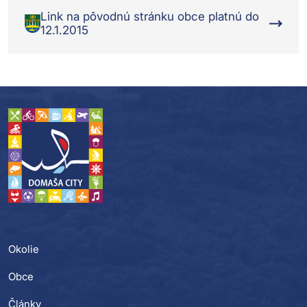
Link na pôvodnú stránku obce platnú do
12.1.2015
Okolie
Obce
Články