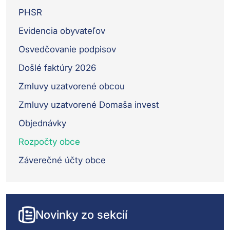
PHSR
Evidencia obyvateľov
Osvedčovanie podpisov
Došlé faktúry 2026
Zmluvy uzatvorené obcou
Zmluvy uzatvorené Domaša invest
Objednávky
Rozpočty obce
Záverečné účty obce
Novinky zo sekcií