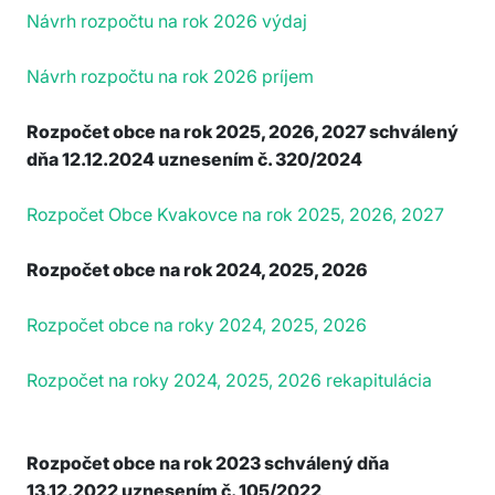
Návrh rozpočtu na rok 2026 výdaj
Návrh rozpočtu na rok 2026 príjem
Rozpočet obce na rok 2025, 2026, 2027 schválený
dňa 12.12.2024 uznesením č. 320/2024
Rozpočet Obce Kvakovce na rok 2025, 2026, 2027
Rozpočet obce na rok 2024, 2025, 2026
Rozpočet obce na roky 2024, 2025, 2026
Rozpočet na roky 2024, 2025, 2026 rekapitulácia
Rozpočet obce na rok 2023 schválený dňa
13.12.2022 uznesením č. 105/2022