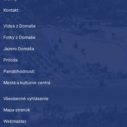
Kontakt
Videá z Domaše
Fotky z Domaše
Jazero Domaša
Príroda
Pamätihodnosti
Mestá a kultúrne centrá
Všeobecné vyhlásenie
Mapa stránok
Webmaster