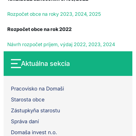
Rozpočet obce na roky 2023, 2024, 2025
Rozpočet obce na rok 2022
Návrh rozpočet príjem, výdaj 2022, 2023, 2024
Aktuálna sekcia
Pracovisko na Domaši
Starosta obce
Zástupkyňa starostu
Správa daní
Domaša invest n.o.