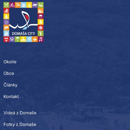
Okolie
Obce
Články
Kontakt
Videá z Domaše
Fotky z Domaše