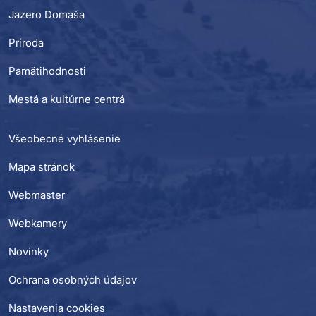
Jazero Domaša
Príroda
Pamätihodnosti
Mestá a kultúrne centrá
Všeobecné vyhlásenie
Mapa stránok
Webmaster
Webkamery
Novinky
Ochrana osobných údajov
Nastavenia cookies