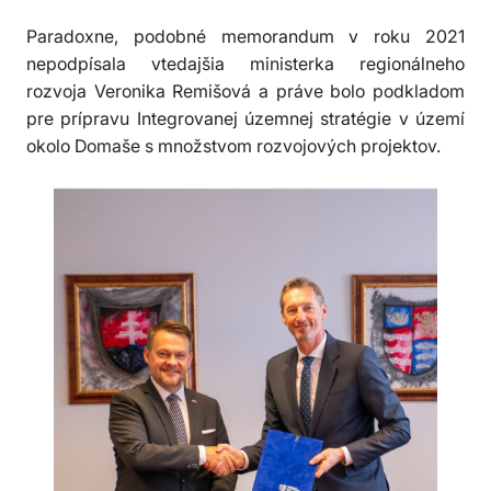
Paradoxne, podobné memorandum v roku 2021
nepodpísala vtedajšia ministerka regionálneho
rozvoja Veronika Remišová a práve bolo podkladom
pre prípravu Integrovanej územnej stratégie v území
okolo Domaše s množstvom rozvojových projektov.