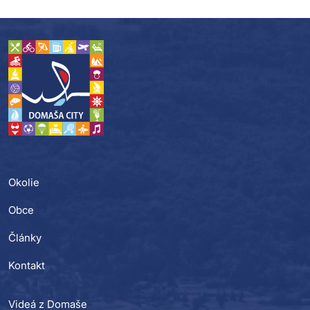
Okolie
Obce
Články
Kontakt
Videá z Domaše