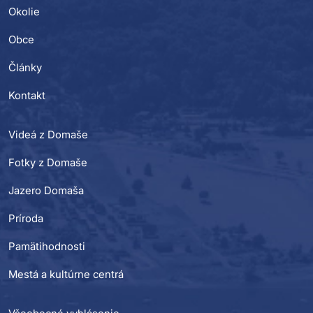
Okolie
Obce
Články
Kontakt
Videá z Domaše
Fotky z Domaše
Jazero Domaša
Príroda
Pamätihodnosti
Mestá a kultúrne centrá