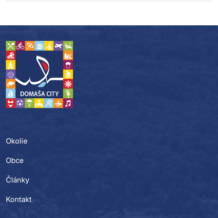
Okolie
Obce
Články
Kontakt