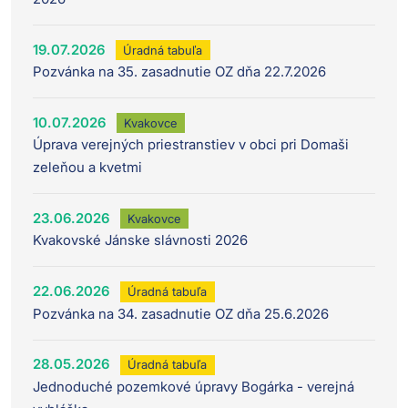
19.07.2026
Úradná tabuľa
Pozvánka na 35. zasadnutie OZ dňa 22.7.2026
10.07.2026
Kvakovce
Úprava verejných priestranstiev v obci pri Domaši
zeleňou a kvetmi
23.06.2026
Kvakovce
Kvakovské Jánske slávnosti 2026
22.06.2026
Úradná tabuľa
Pozvánka na 34. zasadnutie OZ dňa 25.6.2026
28.05.2026
Úradná tabuľa
Jednoduché pozemkové úpravy Bogárka - verejná