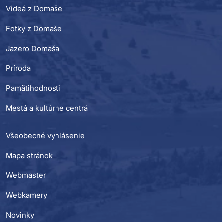
Videá z Domaše
Fotky z Domaše
Jazero Domaša
Príroda
Pamätihodnosti
Mestá a kultúrne centrá
Všeobecné vyhlásenie
Mapa stránok
Webmaster
Webkamery
Novinky