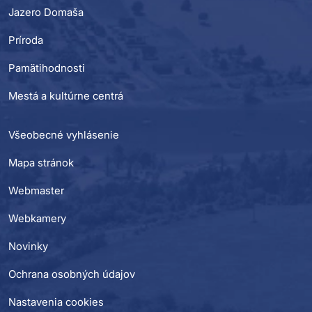
Jazero Domaša
Príroda
Pamätihodnosti
Mestá a kultúrne centrá
Všeobecné vyhlásenie
Mapa stránok
Webmaster
Webkamery
Novinky
Ochrana osobných údajov
Nastavenia cookies