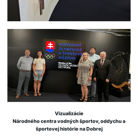
Vizualizácie
Národného centra vodných športov, oddychu a
športovej histórie na Dobrej