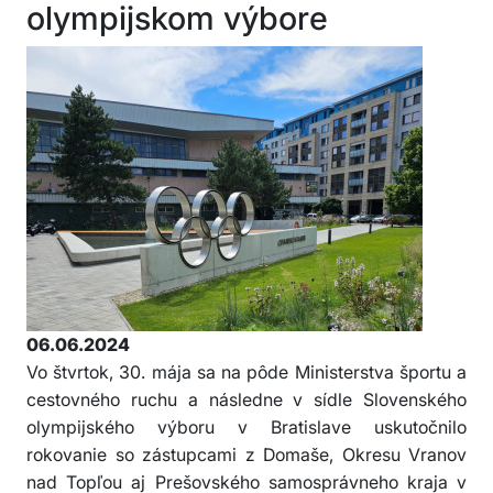
olympijskom výbore
06.06.2024
Vo štvrtok, 30. mája sa na pôde Ministerstva športu a
cestovného ruchu a následne v sídle Slovenského
olympijského výboru v Bratislave uskutočnilo
rokovanie so zástupcami z Domaše, Okresu Vranov
nad Topľou aj Prešovského samosprávneho kraja v