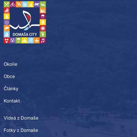
Okolie
Obce
Články
Kontakt
Videá z Domaše
Fotky z Domaše