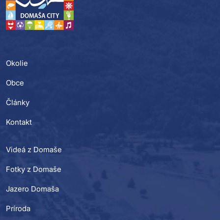
Okolie
Obce
Články
Kontakt
Videá z Domaše
Fotky z Domaše
Jazero Domaša
Príroda