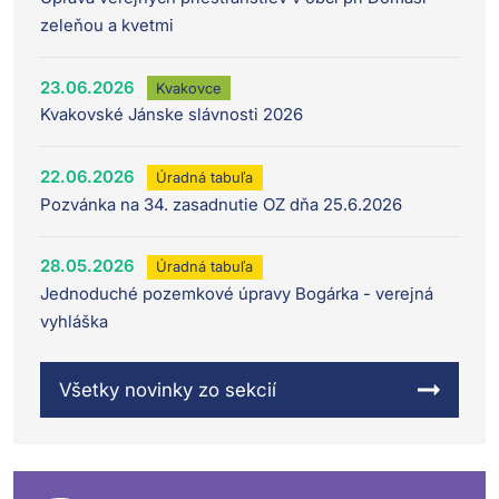
zeleňou a kvetmi
23.06.2026
Kvakovce
Kvakovské Jánske slávnosti 2026
22.06.2026
Úradná tabuľa
Pozvánka na 34. zasadnutie OZ dňa 25.6.2026
28.05.2026
Úradná tabuľa
Jednoduché pozemkové úpravy Bogárka - verejná
vyhláška
Všetky novinky zo sekcií