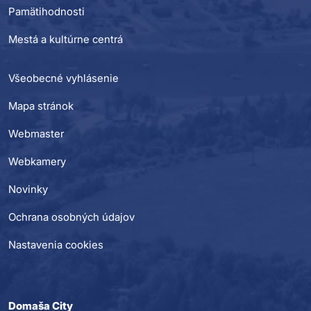
Pamätihodnosti
Mestá a kultúrne centrá
Všeobecné vyhlásenie
Mapa stránok
Webmaster
Webkamery
Novinky
Ochrana osobných údajov
Nastavenia cookies
Domaša City