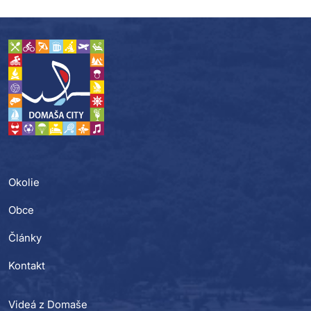
Okolie
Obce
Články
Kontakt
Videá z Domaše