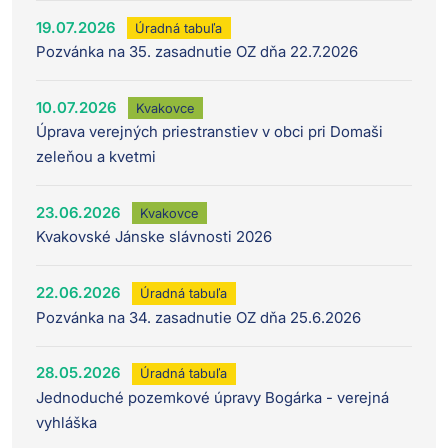
19.07.2026
Úradná tabuľa
Pozvánka na 35. zasadnutie OZ dňa 22.7.2026
10.07.2026
Kvakovce
Úprava verejných priestranstiev v obci pri Domaši
zeleňou a kvetmi
23.06.2026
Kvakovce
Kvakovské Jánske slávnosti 2026
22.06.2026
Úradná tabuľa
Pozvánka na 34. zasadnutie OZ dňa 25.6.2026
28.05.2026
Úradná tabuľa
Jednoduché pozemkové úpravy Bogárka - verejná
vyhláška