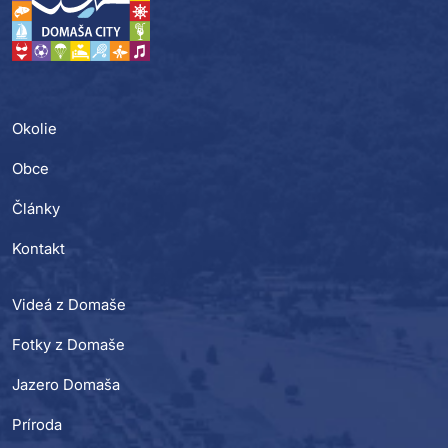
Okolie
Obce
Články
Kontakt
Videá z Domaše
Fotky z Domaše
Jazero Domaša
Príroda