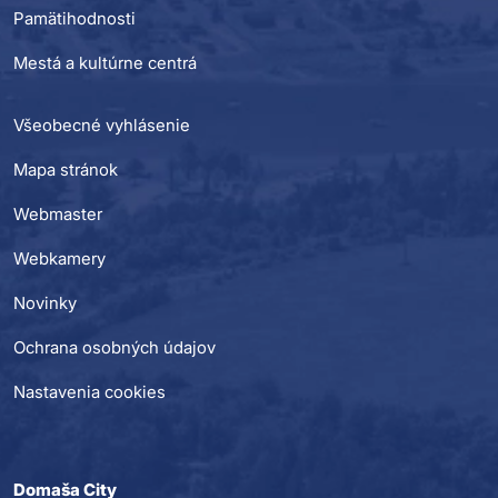
Pamätihodnosti
Mestá a kultúrne centrá
Všeobecné vyhlásenie
Mapa stránok
Webmaster
Webkamery
Novinky
Ochrana osobných údajov
Nastavenia cookies
Domaša City