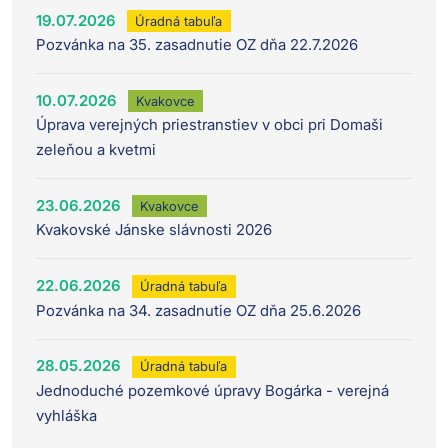
19.07.2026
Úradná tabuľa
Pozvánka na 35. zasadnutie OZ dňa 22.7.2026
10.07.2026
Kvakovce
Úprava verejných priestranstiev v obci pri Domaši
zeleňou a kvetmi
23.06.2026
Kvakovce
Kvakovské Jánske slávnosti 2026
22.06.2026
Úradná tabuľa
Pozvánka na 34. zasadnutie OZ dňa 25.6.2026
28.05.2026
Úradná tabuľa
Jednoduché pozemkové úpravy Bogárka - verejná
vyhláška