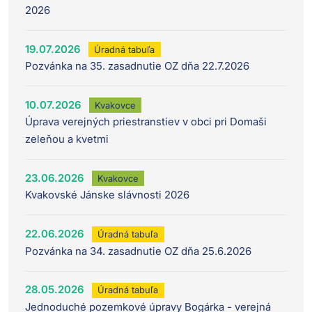
2026
19.07.2026
Úradná tabuľa
Pozvánka na 35. zasadnutie OZ dňa 22.7.2026
10.07.2026
Kvakovce
Úprava verejných priestranstiev v obci pri Domaši
zeleňou a kvetmi
23.06.2026
Kvakovce
Kvakovské Jánske slávnosti 2026
22.06.2026
Úradná tabuľa
Pozvánka na 34. zasadnutie OZ dňa 25.6.2026
28.05.2026
Úradná tabuľa
Jednoduché pozemkové úpravy Bogárka - verejná