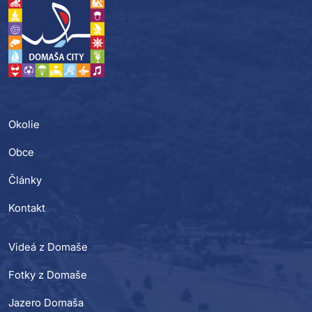
Okolie
Obce
Články
Kontakt
Videá z Domaše
Fotky z Domaše
Jazero Domaša