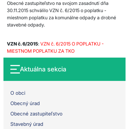
Obecné zastupiteľstvo na svojom zasadnutí dňa
30.11.2015 schválilo VZN č. 6/2015 o poplatku -
miestnom poplatku za komunálne odpady a drobné
stavebné odpady.
VZN č. 6/2015
:
VZN č. 6/2015 O POPLATKU -
MIESTNOM POPLATKU ZA TKO
Aktuálna sekcia
O obci
Obecný úrad
Obecné zastupiteľstvo
Stavebný úrad