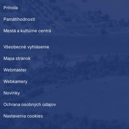
Príroda
Pamätihodnosti
Mestá a kultúrne centrá
Všeobecné vyhlásenie
Mapa stránok
Webmaster
Webkamery
Novinky
Ochrana osobných údajov
Nastavenia cookies