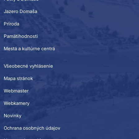
Jazero Domaša
Príroda
Pamätihodnosti
Mestá a kultúrne centrá
Všeobecné vyhlásenie
Mapa stránok
Webmaster
Webkamery
Novinky
Ochrana osobných údajov