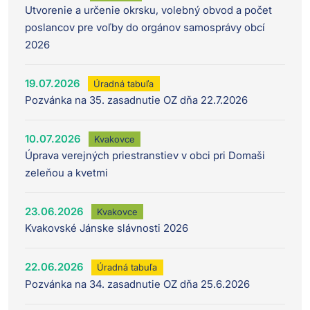
Utvorenie a určenie okrsku, volebný obvod a počet
poslancov pre voľby do orgánov samosprávy obcí
2026
19.07.2026
Úradná tabuľa
Pozvánka na 35. zasadnutie OZ dňa 22.7.2026
10.07.2026
Kvakovce
Úprava verejných priestranstiev v obci pri Domaši
zeleňou a kvetmi
23.06.2026
Kvakovce
Kvakovské Jánske slávnosti 2026
22.06.2026
Úradná tabuľa
Pozvánka na 34. zasadnutie OZ dňa 25.6.2026