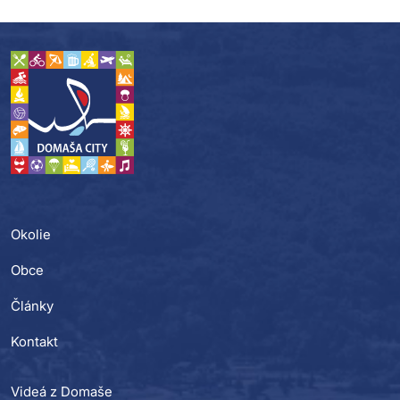
Okolie
Obce
Články
Kontakt
Videá z Domaše