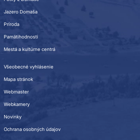
Jazero Domaša
Príroda
Pamätihodnosti
Mestá a kultúrne centrá
Všeobecné vyhlásenie
Mapa stránok
Webmaster
Webkamery
Novinky
Ochrana osobných údajov