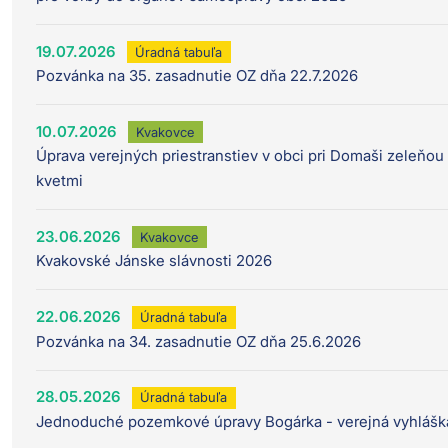
19.07.2026
Úradná tabuľa
Pozvánka na 35. zasadnutie OZ dňa 22.7.2026
10.07.2026
Kvakovce
Úprava verejných priestranstiev v obci pri Domaši zeleňou
kvetmi
23.06.2026
Kvakovce
Kvakovské Jánske slávnosti 2026
22.06.2026
Úradná tabuľa
Pozvánka na 34. zasadnutie OZ dňa 25.6.2026
28.05.2026
Úradná tabuľa
Jednoduché pozemkové úpravy Bogárka - verejná vyhlášk