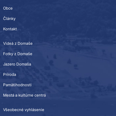
Obce
Články
Kontakt
Videá z Domaše
Fotky z Domaše
Jazero Domaša
Príroda
Pamätihodnosti
Mestá a kultúrne centrá
Všeobecné vyhlásenie