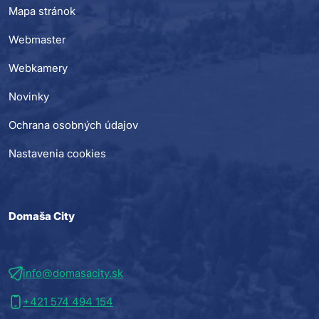
Mapa stránok
Webmaster
Webkamery
Novinky
Ochrana osobných údajov
Nastavenia cookies
Domaša City
info@domasacity.sk
+421 574 494 154