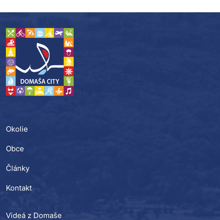
Okolie
Obce
Články
Kontakt
Videá z Domaše