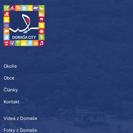
Okolie
Obce
Články
Kontakt
Videá z Domaše
Fotky z Domaše